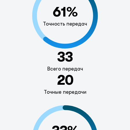
61%
Точность передач
33
Всего передач
20
Точные передачи