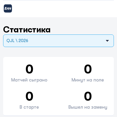
Статистика
QJL \ 2026
0
0
Матчей сыграно
Минут на поле
0
0
В старте
Вышел на замену