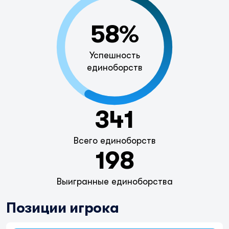
58%
Успешность
единоборств
341
Всего единоборств
198
Выигранные единоборства
Позиции игрока