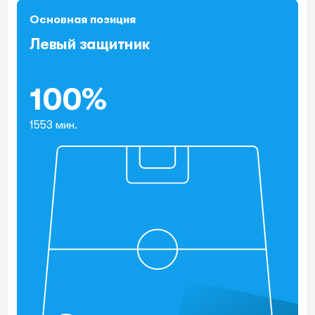
Основная позиция
Левый защитник
100%
1553 мин.