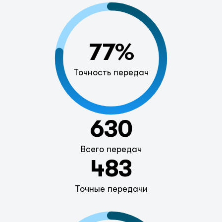
77%
Точность передач
630
Всего передач
483
Точные передачи