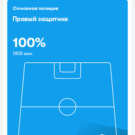
Основная позиция
Правый защитник
100%
1858 мин.