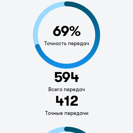
69%
Точность передач
594
Всего передач
412
Точные передачи