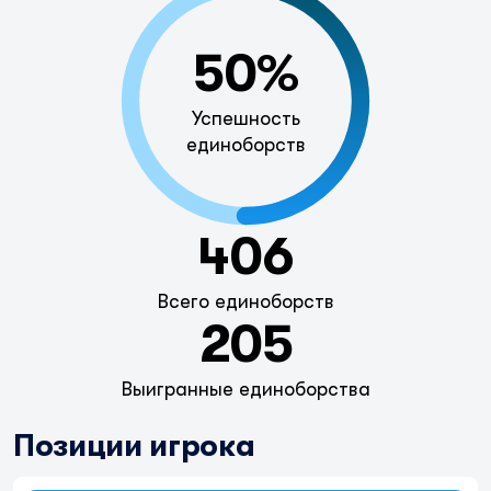
50%
Успешность
единоборств
406
Всего единоборств
205
Выигранные единоборства
Позиции игрока