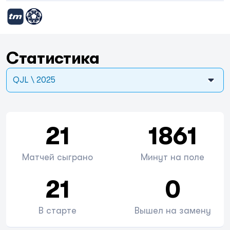
Статистика
QJL \ 2025
21
1861
Матчей сыграно
Минут на поле
21
0
В старте
Вышел на замену