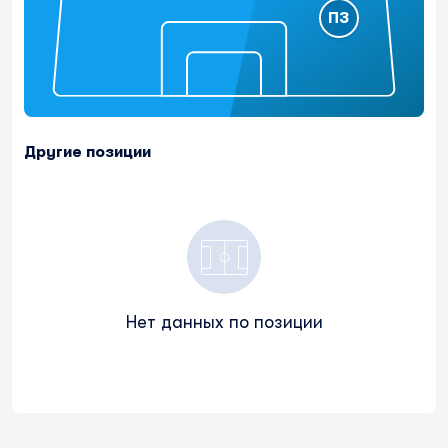
ПЗ
Другие позиции
Нет данных по позиции