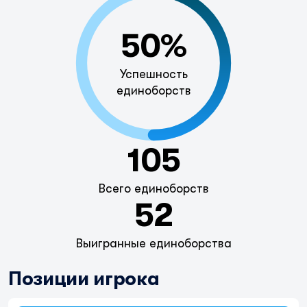
50%
Успешность
единоборств
105
Всего единоборств
52
Выигранные единоборства
Позиции игрока