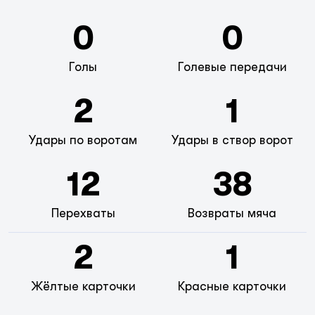
0
0
Голы
Голевые передачи
2
1
Удары по воротам
Удары в створ ворот
12
38
Перехваты
Возвраты мяча
2
1
Жёлтые карточки
Красные карточки