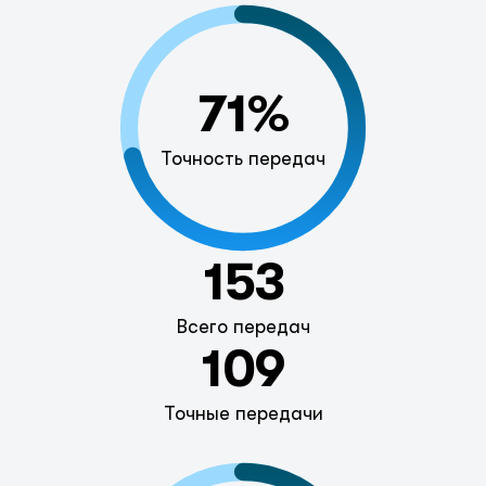
71%
Точность передач
153
Всего передач
109
Точные передачи