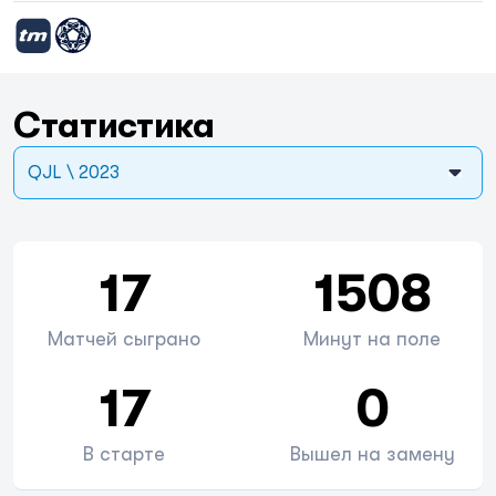
Статистика
QJL \ 2023
17
1508
Матчей сыграно
Минут на поле
17
0
В старте
Вышел на замену