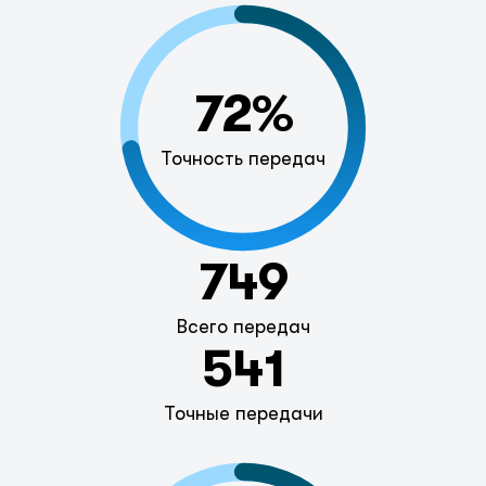
72%
Точность передач
749
Всего передач
541
Точные передачи