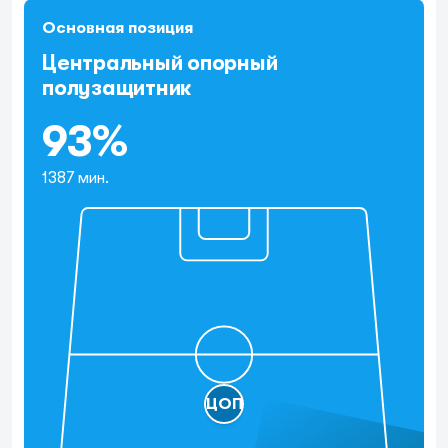
Основная позиция
Центральный опорный
полузащитник
93%
1387 мин.
ЦОП