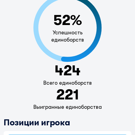
52%
Успешность
единоборств
424
Всего единоборств
221
Выигранные единоборства
Позиции игрока