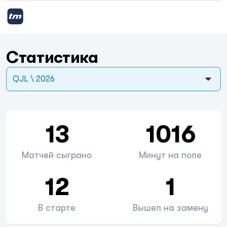
Статистика
QJL \ 2026
13
1016
Матчей сыграно
Минут на поле
12
1
В старте
Вышел на замену