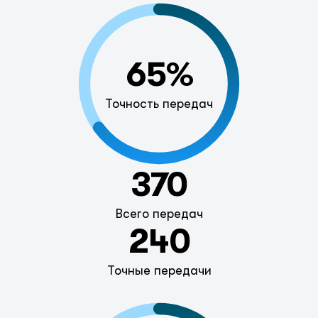
65%
Точность передач
370
Всего передач
240
Точные передачи