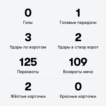
0
1
Голы
Голевые передачи
3
2
Удары по воротам
Удары в створ ворот
125
109
Перехваты
Возвраты мяча
2
0
Жёлтые карточки
Красные карточки