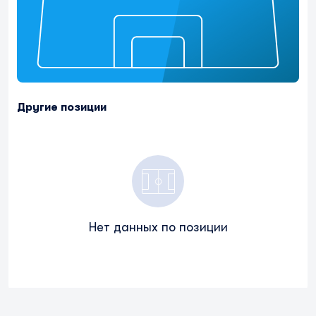
Другие позиции
Нет данных по позиции