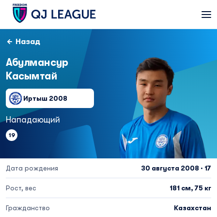
Назад
Абулмансур
Касымтай
Иртыш 2008
Нападающий
19
Дата рождения
30 августа 2008 · 17
Рост, вес
181 см, 75 кг
Гражданство
Казахстан