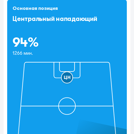
Основная позиция
Центральный нападающий
94%
1266 мин.
ЦН