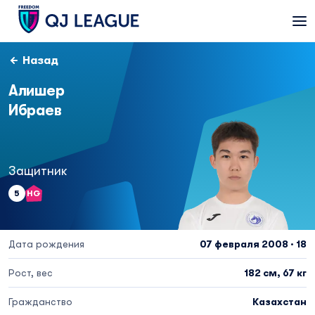
Назад
Алишер
Ибраев
Защитник
5
HG
Дата рождения
07 февраля 2008 · 18
Рост, вес
182 см, 67 кг
Гражданство
Казахстан