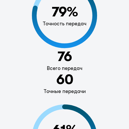
79%
Точность передач
76
Всего передач
60
Точные передачи