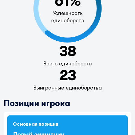
61%
Успешность
единоборств
38
Всего единоборств
23
Выигранные единоборства
Позиции игрока
Основная позиция
Левый защитник