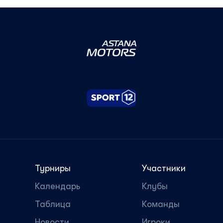
Турниры
Участники
Календарь
Клубы
Таблица
Команды
Новости
Игроки