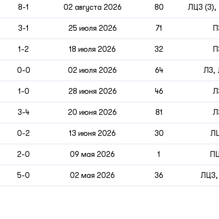
8-1
02 августа 2026
80
ЛЦЗ (3),
3-1
25 июля 2026
71
П
1-2
18 июля 2026
32
П
0-0
02 июля 2026
64
ЛЗ,
1-0
28 июня 2026
46
Л
3-4
20 июня 2026
81
Л
0-2
13 июня 2026
30
Л
2-0
09 мая 2026
1
П
5-0
02 мая 2026
36
ЛЦЗ,