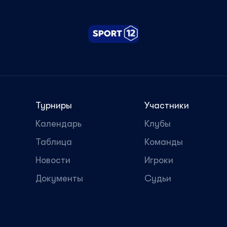
Турниры
Участники
Календарь
Клубы
Таблица
Команды
Новости
Игроки
Документы
Судьи