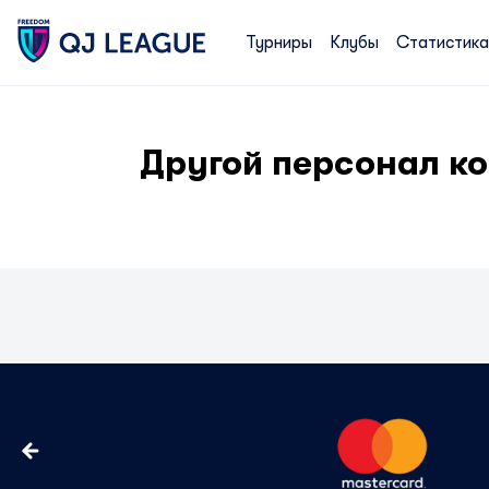
Турниры
Клубы
Статистика
Другой персонал к