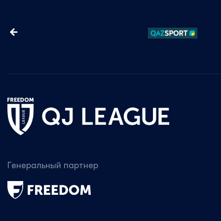
Генеральный партнер