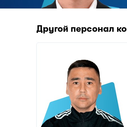
Другой персонал к