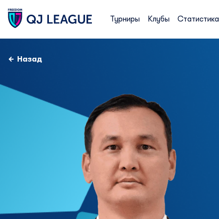
Турниры
Клубы
Статистика
Назад