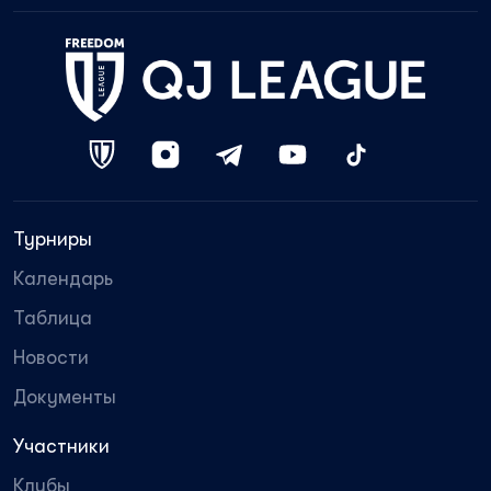
Турниры
Календарь
Таблица
Новости
Документы
Участники
Клубы