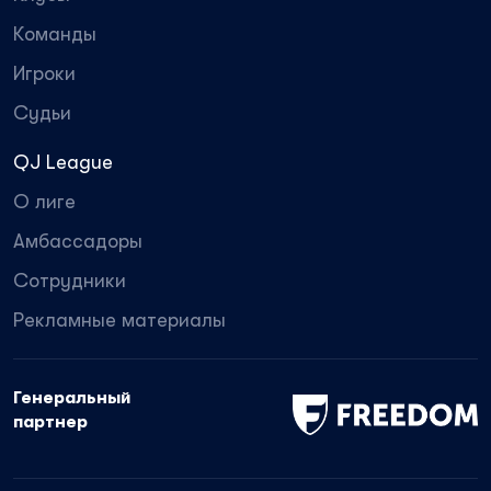
Команды
Игроки
Судьи
QJ League
О лиге
Амбассадоры
Сотрудники
Рекламные материалы
Генеральный
партнер