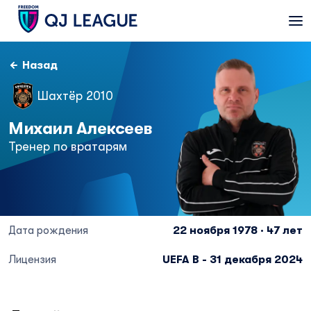
Назад
Шахтёр 2010
Михаил Алексеев
Тренер по вратарям
Дата рождения
22 ноября 1978 · 47 лет
Лицензия
UEFA B - 31 декабря 2024