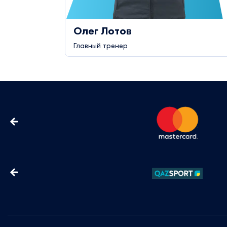
Олег Лотов
Главный тренер