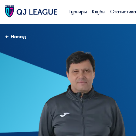
Турниры
Клубы
Статистика
Назад