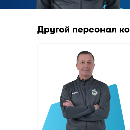
Другой персонал к