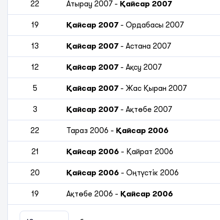
22
Атырау 2007
-
Қайсар 2007
19
Қайсар 2007
-
Ордабасы 2007
13
Қайсар 2007
-
Астана 2007
12
Қайсар 2007
-
Ақсу 2007
5
Қайсар 2007
-
Жас Қыран 2007
3
Қайсар 2007
-
Ақтөбе 2007
22
Тараз 2006
-
Қайсар 2006
21
Қайсар 2006
-
Қайрат 2006
20
Қайсар 2006
-
Оңтүстік 2006
19
Ақтөбе 2006
-
Қайсар 2006