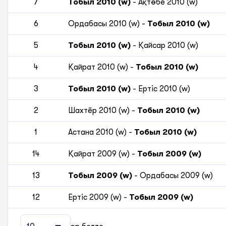
7
Тобыл 2010 (w)
-
Ақтөбе 2010 (w)
6
Ордабасы 2010 (w)
-
Тобыл 2010 (w)
5
Тобыл 2010 (w)
-
Қайсар 2010 (w)
4
Қайрат 2010 (w)
-
Тобыл 2010 (w)
3
Тобыл 2010 (w)
-
Ертіс 2010 (w)
2
Шахтёр 2010 (w)
-
Тобыл 2010 (w)
1
Астана 2010 (w)
-
Тобыл 2010 (w)
14
Қайрат 2009 (w)
-
Тобыл 2009 (w)
13
Тобыл 2009 (w)
-
Ордабасы 2009 (w)
12
Ертіс 2009 (w)
-
Тобыл 2009 (w)