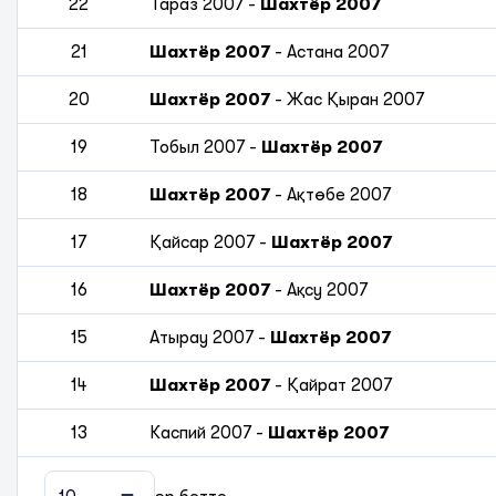
22
Тараз 2007
-
Шахтёр 2007
21
Шахтёр 2007
-
Астана 2007
20
Шахтёр 2007
-
Жас Қыран 2007
19
Тобыл 2007
-
Шахтёр 2007
18
Шахтёр 2007
-
Ақтөбе 2007
17
Қайсар 2007
-
Шахтёр 2007
16
Шахтёр 2007
-
Ақсу 2007
15
Атырау 2007
-
Шахтёр 2007
14
Шахтёр 2007
-
Қайрат 2007
13
Каспий 2007
-
Шахтёр 2007