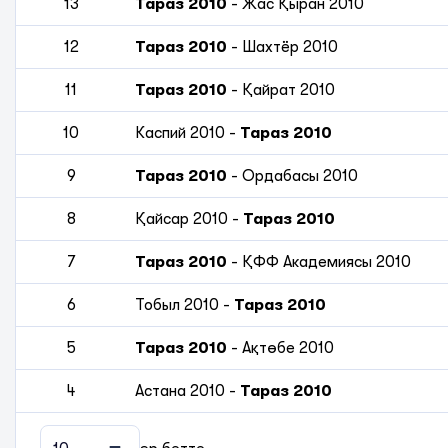
13
Тараз 2010
-
Жас Қыран 2010
12
Тараз 2010
-
Шахтёр 2010
11
Тараз 2010
-
Қайрат 2010
10
Каспий 2010
-
Тараз 2010
9
Тараз 2010
-
Ордабасы 2010
8
Қайсар 2010
-
Тараз 2010
7
Тараз 2010
-
ҚФФ Академиясы 2010
6
Тобыл 2010
-
Тараз 2010
5
Тараз 2010
-
Ақтөбе 2010
4
Астана 2010
-
Тараз 2010