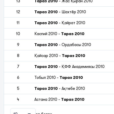
13
Тараз 2010
-
Жас Қыран 2010
12
Тараз 2010
-
Шахтёр 2010
11
Тараз 2010
-
Қайрат 2010
10
Каспий 2010
-
Тараз 2010
9
Тараз 2010
-
Ордабасы 2010
8
Қайсар 2010
-
Тараз 2010
7
Тараз 2010
-
ҚФФ Академиясы 2010
6
Тобыл 2010
-
Тараз 2010
5
Тараз 2010
-
Ақтөбе 2010
4
Астана 2010
-
Тараз 2010