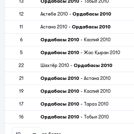
13
Ордабасы 2010
-
Тобыл 2010
12
Ақтөбе 2010
-
Ордабасы 2010
11
Астана 2010
-
Ордабасы 2010
6
Ордабасы 2010
-
Каспий 2010
5
Ордабасы 2010
-
Жас Қыран 2010
22
Шахтёр 2010
-
Ордабасы 2010
21
Ордабасы 2010
-
Астана 2010
19
Ордабасы 2010
-
Каспий 2010
17
Ордабасы 2010
-
Тараз 2010
16
Ордабасы 2010
-
Тобыл 2010