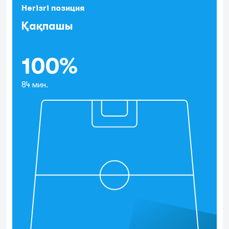
Негізгі позиция
Қақпашы
100%
84 мин.