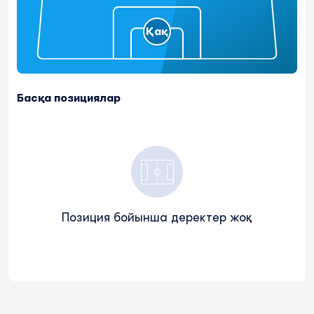
Қақ
Басқа позициялар
Позиция бойынша деректер жоқ