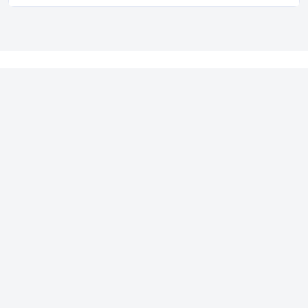
Қоманданың басқа
ойыншылары
25
HG