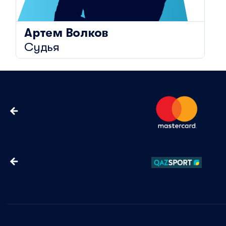
Артем
Волков
Судья