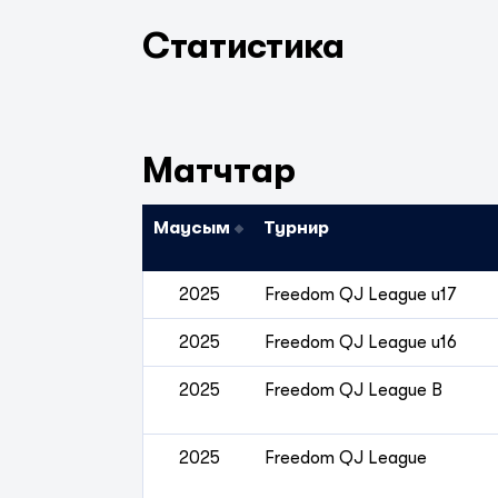
Статистика
Матчтар
Маусым
Турнир
2025
Freedom QJ League u17
2025
Freedom QJ League u16
2025
Freedom QJ League B
2025
Freedom QJ League