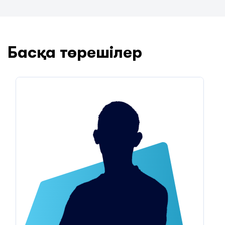
Басқа төрешілер