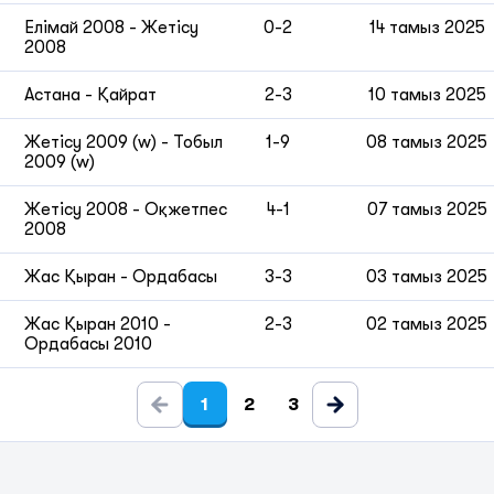
Елімай 2008
-
Жетісу
0-2
14 тамыз 2025
2008
Астана
-
Қайрат
2-3
10 тамыз 2025
Жетісу 2009 (w)
-
Тобыл
1-9
08 тамыз 2025
2009 (w)
Жетісу 2008
-
Оқжетпес
4-1
07 тамыз 2025
2008
Жас Қыран
-
Ордабасы
3-3
03 тамыз 2025
Жас Қыран 2010
-
2-3
02 тамыз 2025
Ордабасы 2010
1
2
3