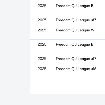
2025
Freedom QJ League B
2025
Freedom QJ League u17
2025
Freedom QJ League W
2025
Freedom QJ League B
2025
Freedom QJ League u17
2025
Freedom QJ League u16