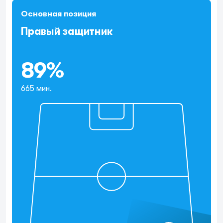
Основная позиция
Правый защитник
89%
665 мин.