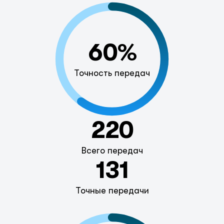
60%
Точность передач
220
Всего передач
131
Точные передачи