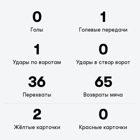
0
1
Голы
Голевые передачи
1
0
Удары по воротам
Удары в створ ворот
36
65
Перехваты
Возвраты мяча
2
0
Жёлтые карточки
Красные карточки