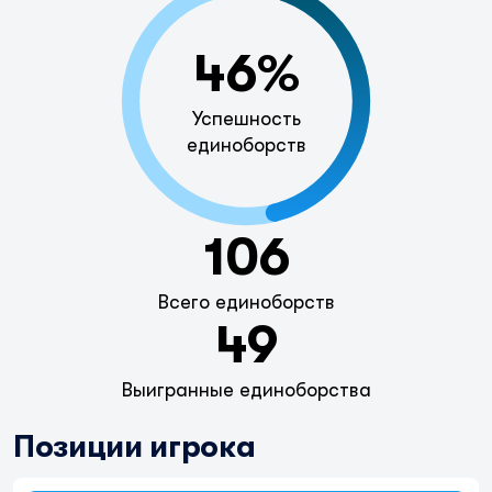
46%
Успешность
единоборств
106
Всего единоборств
49
Выигранные единоборства
Позиции игрока