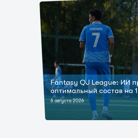
Fantasy QJ League: ИИ 
оптимальный состав на 1
6 августа 2026