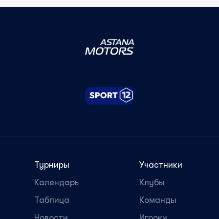
Турниры
Участники
Календарь
Клубы
Таблица
Команды
Новости
Игроки