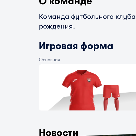
О команде
Команда футбольного клуба
рождения.
Игровая форма
Основная
Новости