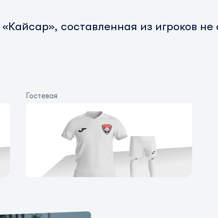
 «Кайсар»,
составленная из игроков не
Гостевая