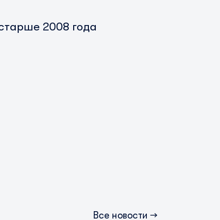
 старше 2008 года
Все новости →