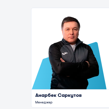
Анарбек Саркутов
Менеджер