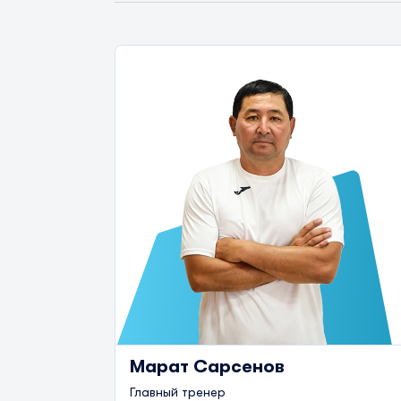
Марат Сарсенов
Главный тренер