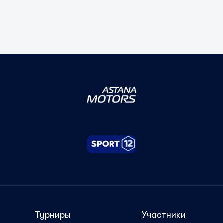
Турниры
Участники