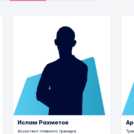
Ислам Рахметов
Ар
Ассистент главного тренера
Тре