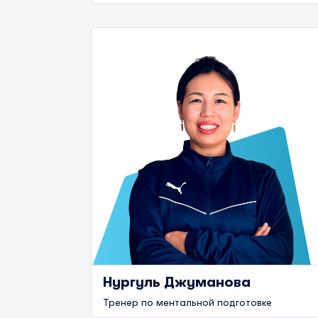
Нургуль Джуманова
Тренер по ментальной подготовке