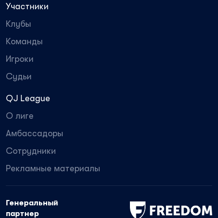
Участники
Клубы
Команды
Игроки
Судьи
QJ League
О лиге
Амбассадоры
Сотрудники
Рекламные материалы
Генеральный
партнер