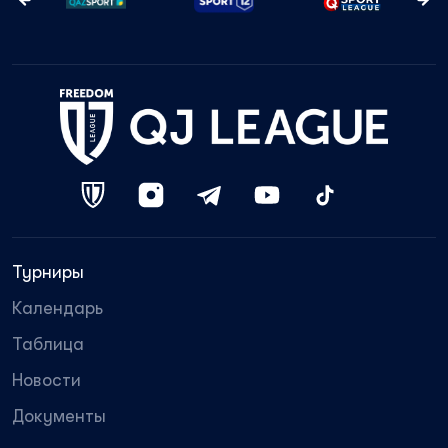
Турниры
Календарь
Таблица
Новости
Документы