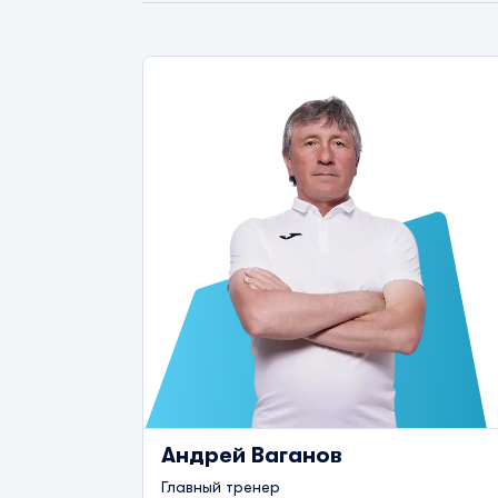
Андрей Ваганов
Главный тренер