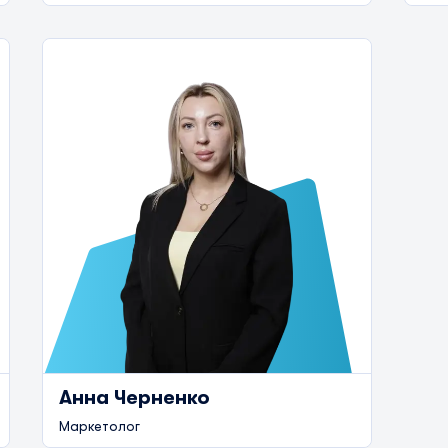
Анна Черненко
Маркетолог