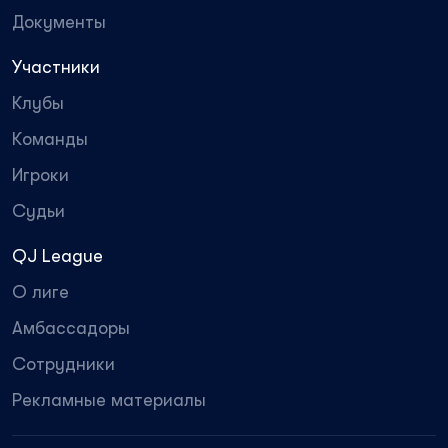
Документы
Участники
Клубы
Команды
Игроки
Судьи
QJ League
О лиге
Амбассадоры
Сотрудники
Рекламные материалы