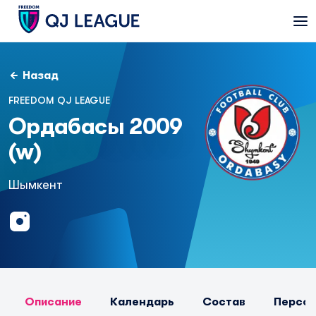
Назад
FREEDOM QJ LEAGUE
Ордабасы 2009
(w)
Шымкент
Описание
Календарь
Состав
Персо