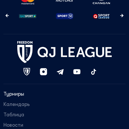
Турниры
Календарь
Таблица
Новости