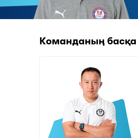
Команданың басқа 