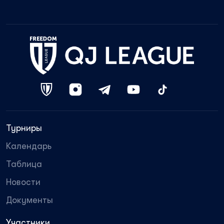
Турниры
Календарь
Таблица
Новости
Документы
Участники