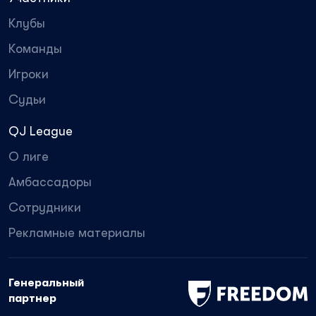
Клубы
Команды
Игроки
Судьи
QJ League
О лиге
Амбассадоры
Сотрудники
Рекламные материалы
Генеральный
партнер