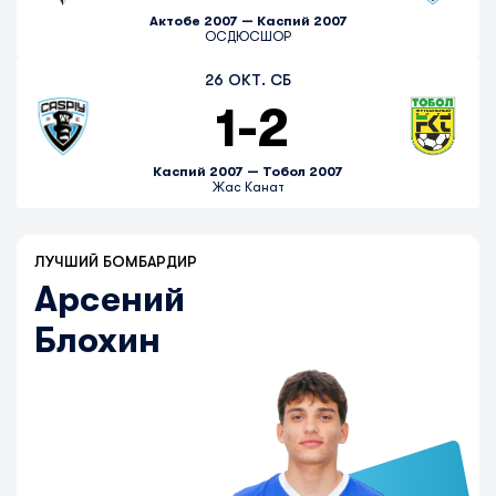
Актобе 2007 — Каспий 2007
ОСДЮСШОР
26 ОКТ. СБ
1
-
2
Каспий 2007 — Тобол 2007
Жас Канат
ЛУЧШИЙ БОМБАРДИР
Арсений
Блохин