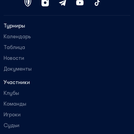
Турниры
Календарь
Таблица
Новости
Документы
Участники
Клубы
Команды
Игроки
Судьи