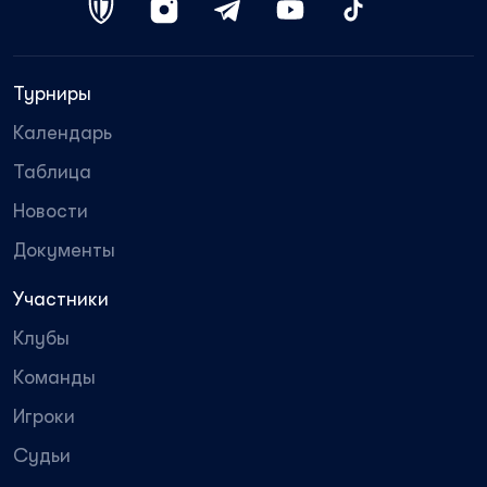
Турниры
Календарь
Таблица
Новости
Документы
Участники
Клубы
Команды
Игроки
Судьи