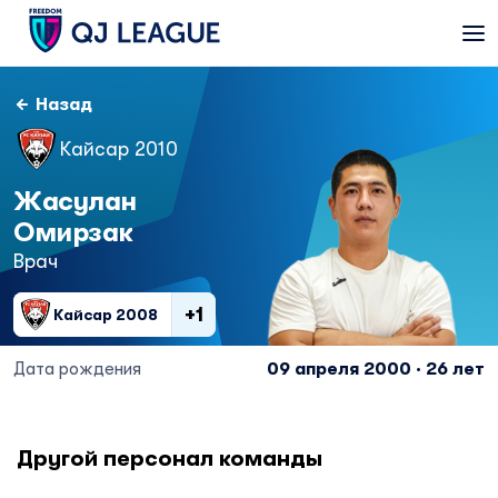
Назад
Кайсар 2010
Жасулан
Омирзак
Врач
+1
Кайсар 2008
Дата рождения
09 апреля 2000 · 26 лет
Другой персонал команды