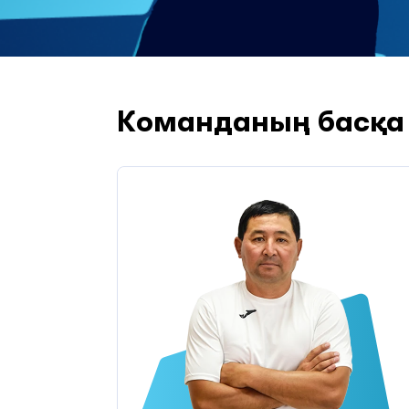
Команданың басқа 