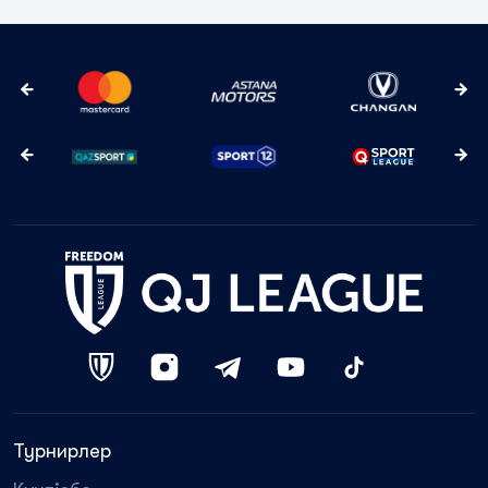
Турнирлер