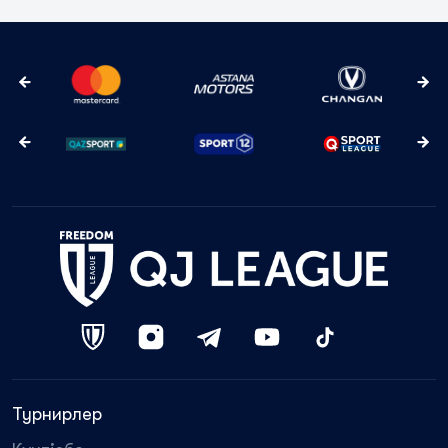
Турнирлер