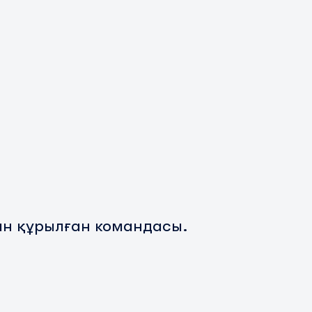
ан құрылған командасы.