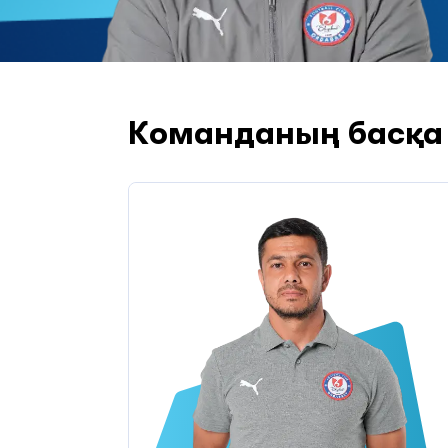
Команданың басқа 