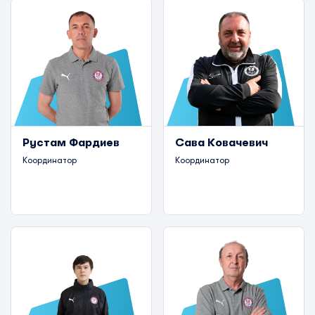
Рустам Фардиев
Сава Ковачевич
Координатор
Координатор