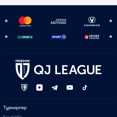
Турнирлер