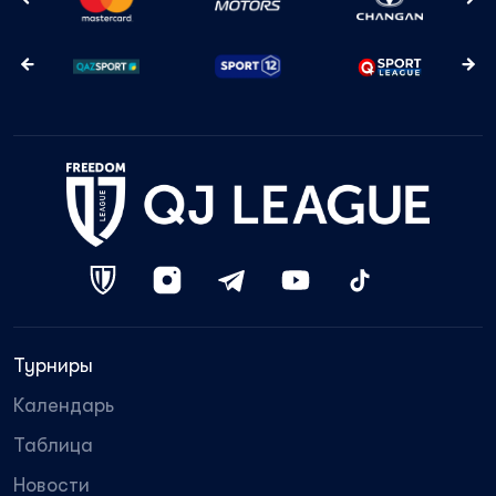
Турниры
Календарь
Таблица
Новости