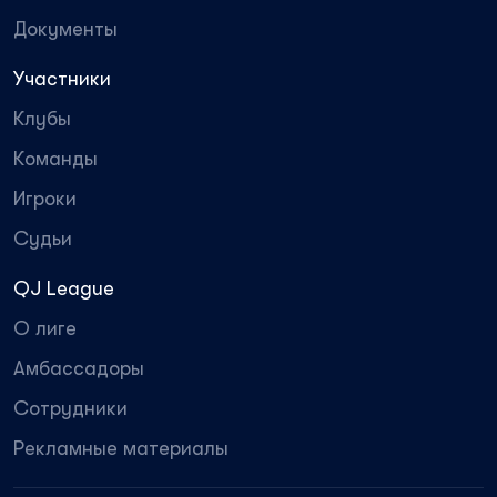
Документы
Участники
Клубы
Команды
Игроки
Судьи
QJ League
О лиге
Амбассадоры
Сотрудники
Рекламные материалы